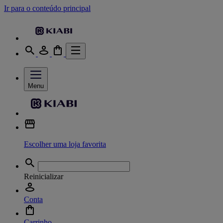
Ir para o conteúdo principal
Menu
Escolher uma loja favorita
Reinicializar
Conta
Carrinho