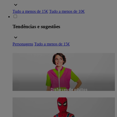
Tudo a menos de 15€
Tudo a menos de 10€
Tendências e sugestões
Personagens
Tudo a menos de 15€
Disfarces de adultos