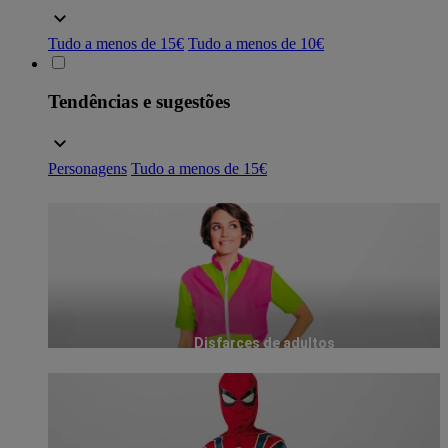
Tudo a menos de 15€
Tudo a menos de 10€
Tendências e sugestões
Personagens
Tudo a menos de 15€
Disfarces de adultos