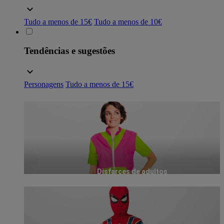
Tudo a menos de 15€
Tudo a menos de 10€
Tendências e sugestões
Personagens
Tudo a menos de 15€
Disfarces de adultos