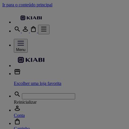
Ir para o conteúdo principal
Menu
Escolher uma loja favorita
Reinicializar
Conta
Carrinho