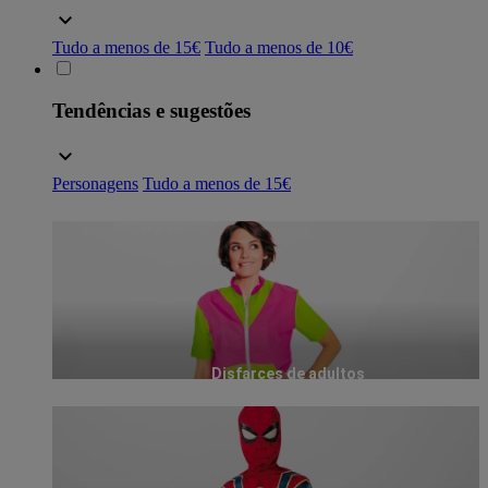
Tudo a menos de 15€
Tudo a menos de 10€
Tendências e sugestões
Personagens
Tudo a menos de 15€
Disfarces de adultos