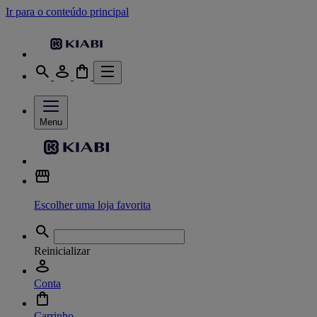
Ir para o conteúdo principal
Menu
Escolher uma loja favorita
Reinicializar
Conta
Carrinho