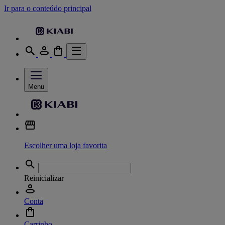
Ir para o conteúdo principal
Menu
Escolher uma loja favorita
Reinicializar
Conta
Carrinho