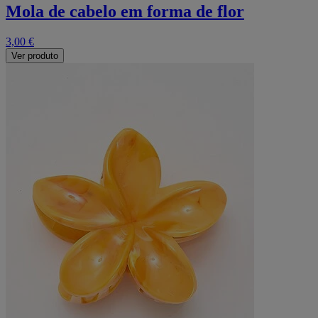
Mola de cabelo em forma de flor
3,00 €
Ver produto