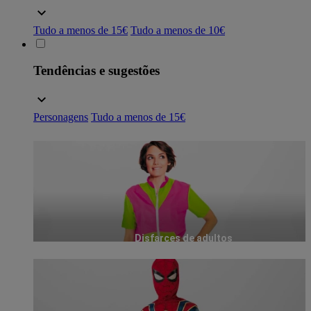
Tudo a menos de 15€
Tudo a menos de 10€
Tendências e sugestões
Personagens
Tudo a menos de 15€
Disfarces de adultos