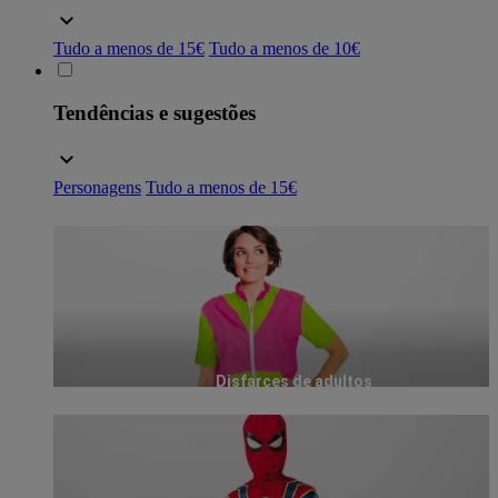
Tudo a menos de 15€
Tudo a menos de 10€
Tendências e sugestões
Personagens
Tudo a menos de 15€
Disfarces de adultos