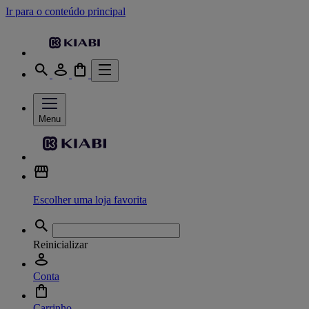
Ir para o conteúdo principal
Menu
Escolher uma loja favorita
Reinicializar
Conta
Carrinho