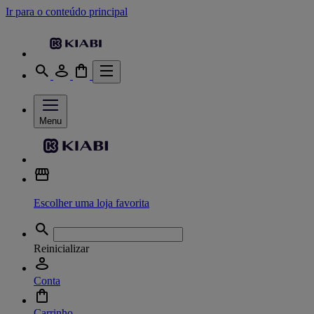
Ir para o conteúdo principal
Menu
Escolher uma loja favorita
Reinicializar
Conta
Carrinho