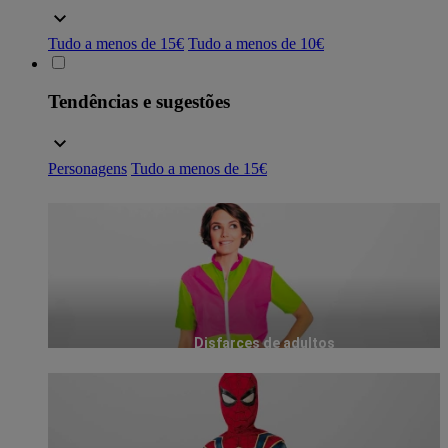
Tudo a menos de 15€
Tudo a menos de 10€
Tendências e sugestões
Personagens
Tudo a menos de 15€
Disfarces de adultos