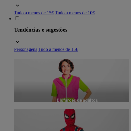
Tudo a menos de 15€
Tudo a menos de 10€
Tendências e sugestões
Personagens
Tudo a menos de 15€
Disfarces de adultos