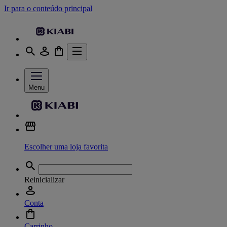
Ir para o conteúdo principal
Menu
Escolher uma loja favorita
Reinicializar
Conta
Carrinho