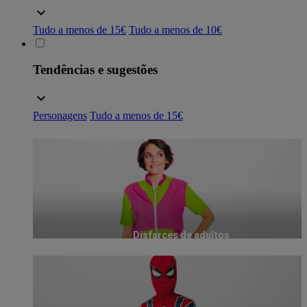
Tudo a menos de 15€
Tudo a menos de 10€
Tendências e sugestões
Personagens
Tudo a menos de 15€
Disfarces de adultos