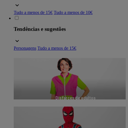
Tudo a menos de 15€
Tudo a menos de 10€
Tendências e sugestões
Personagens
Tudo a menos de 15€
Disfarces de adultos