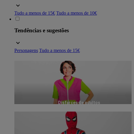
Tudo a menos de 15€
Tudo a menos de 10€
Tendências e sugestões
Personagens
Tudo a menos de 15€
Disfarces de adultos