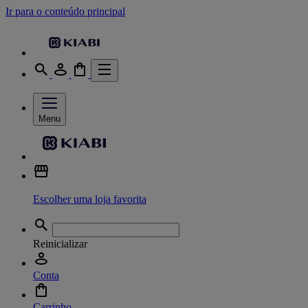
Ir para o conteúdo principal
Menu
Escolher uma loja favorita
Reinicializar
Conta
Carrinho