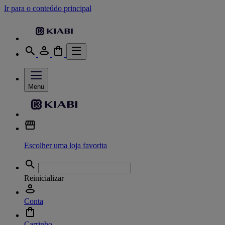
Ir para o conteúdo principal
Menu
Escolher uma loja favorita
Reinicializar
Conta
Carrinho