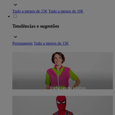
Tudo a menos de 15€
Tudo a menos de 10€
Tendências e sugestões
Personagens
Tudo a menos de 15€
Disfarces de adultos