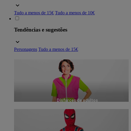
Tudo a menos de 15€
Tudo a menos de 10€
Tendências e sugestões
Personagens
Tudo a menos de 15€
Disfarces de adultos