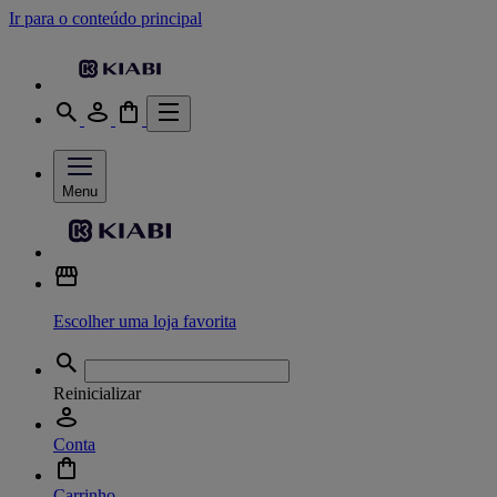
Ir para o conteúdo principal
Menu
Escolher uma loja favorita
Reinicializar
Conta
Carrinho