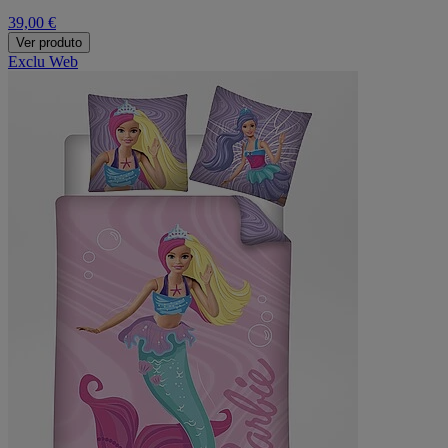
39,00 €
Ver produto
Exclu Web