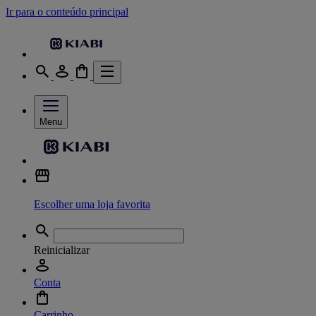
Ir para o conteúdo principal
Menu
Escolher uma loja favorita
Reinicializar
Conta
Carrinho