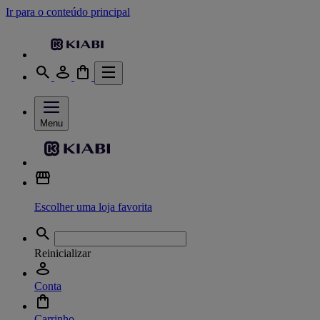
Ir para o conteúdo principal
Menu
Escolher uma loja favorita
Reinicializar
Conta
Carrinho