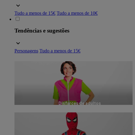
Tudo a menos de 15€
Tudo a menos de 10€
Tendências e sugestões
Personagens
Tudo a menos de 15€
Disfarces de adultos