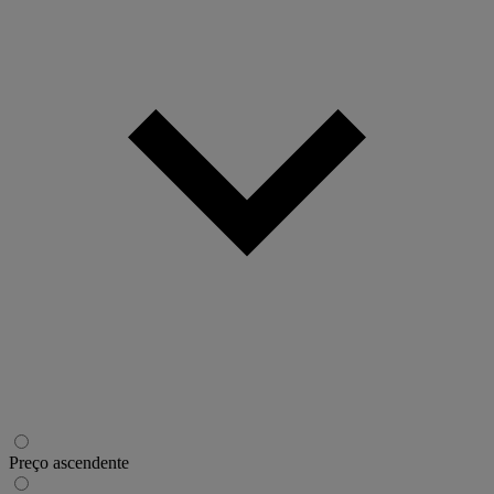
Preço ascendente