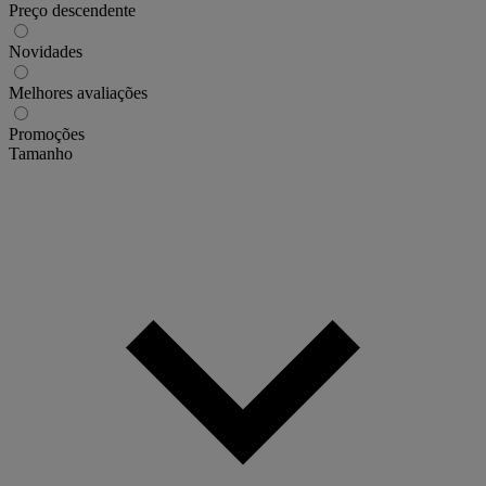
Preço descendente
Novidades
Melhores avaliações
Promoções
Tamanho