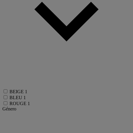
BEIGE
1
BLEU
1
ROUGE
1
Género