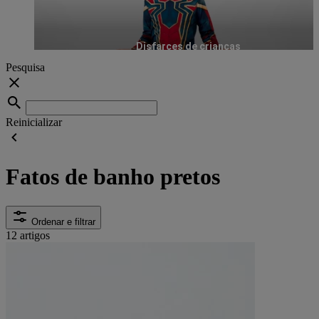
Disfarces de crianças
Pesquisa
Reinicializar
Fatos de banho pretos
Ordenar e filtrar
12 artigos