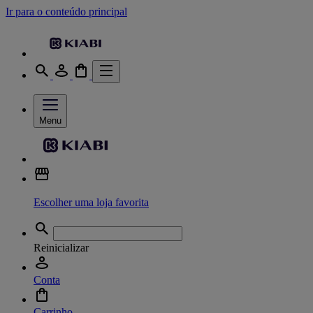
Ir para o conteúdo principal
Menu
Escolher uma loja favorita
Reinicializar
Conta
Carrinho