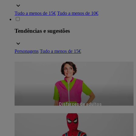
Tudo a menos de 15€
Tudo a menos de 10€
Tendências e sugestões
Personagens
Tudo a menos de 15€
Disfarces de adultos