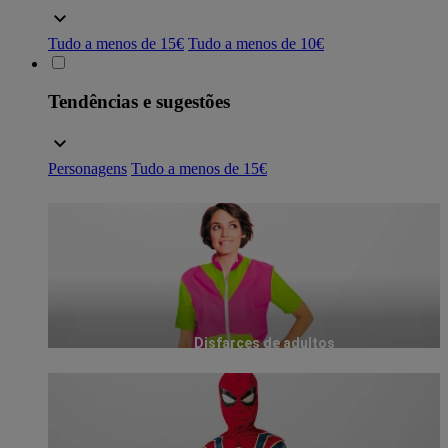
Tudo a menos de 15€
Tudo a menos de 10€
Tendências e sugestões
Personagens
Tudo a menos de 15€
Disfarces de adultos