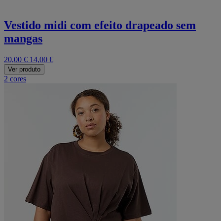
Vestido midi com efeito drapeado sem
mangas
20,00 €
14,00 €
Ver produto
2 cores