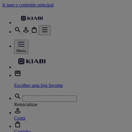
Ir para o conteúdo principal
Menu
Escolher uma loja favorita
Reinicializar
Conta
Carrinho