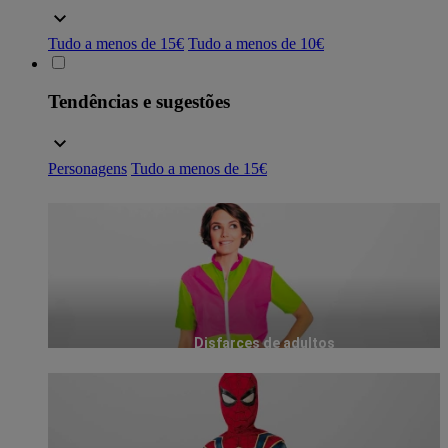
Tudo a menos de 15€
Tudo a menos de 10€
Tendências e sugestões
Personagens
Tudo a menos de 15€
Disfarces de adultos