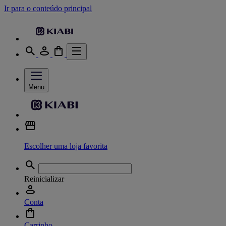
Ir para o conteúdo principal
Menu
Escolher uma loja favorita
Reinicializar
Conta
Carrinho