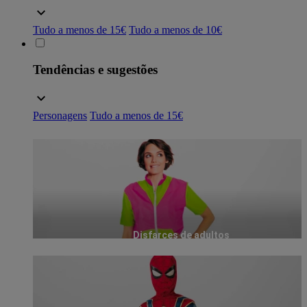
Tudo a menos de 15€
Tudo a menos de 10€
Tendências e sugestões
Personagens
Tudo a menos de 15€
Disfarces de adultos