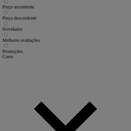
Preço ascendente
Preço descendente
Novidades
Melhores avaliações
Promoções
Cores