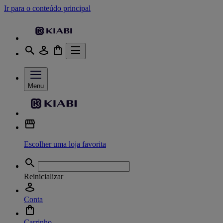
Ir para o conteúdo principal
Menu
Escolher uma loja favorita
Reinicializar
Conta
Carrinho