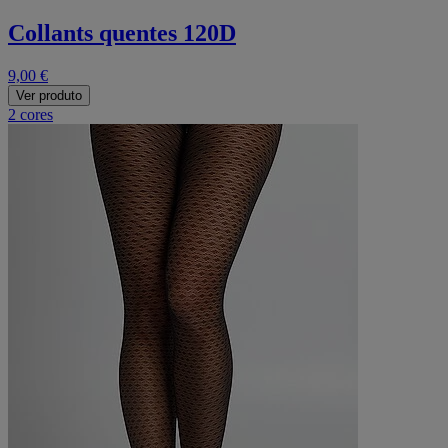
Collants quentes 120D
9,00 €
Ver produto
2 cores