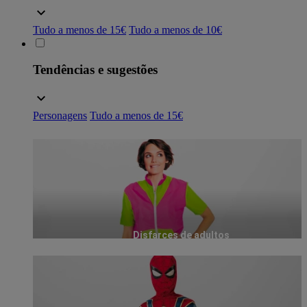
Tudo a menos de 15€
Tudo a menos de 10€
Tendências e sugestões
Personagens
Tudo a menos de 15€
Disfarces de adultos