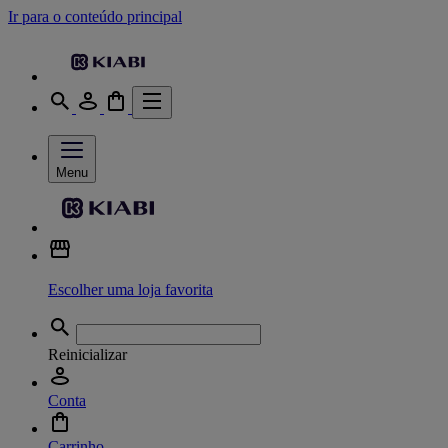
Ir para o conteúdo principal
Menu
Escolher uma loja favorita
Reinicializar
Conta
Carrinho