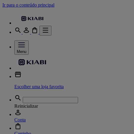
Ir para o conteúdo principal
Menu
Escolher uma loja favorita
Reinicializar
Conta
Carrinho