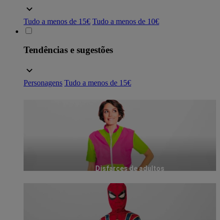
Tudo a menos de 15€
Tudo a menos de 10€
Tendências e sugestões
Personagens
Tudo a menos de 15€
Disfarces de adultos