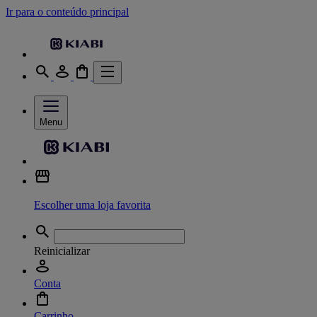
Ir para o conteúdo principal
Menu
Escolher uma loja favorita
Reinicializar
Conta
Carrinho