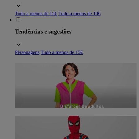
Tudo a menos de 15€
Tudo a menos de 10€
Tendências e sugestões
Personagens
Tudo a menos de 15€
Disfarces de adultos