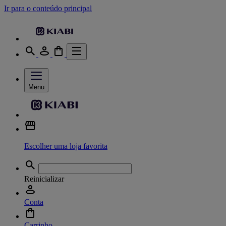
Ir para o conteúdo principal
Menu
Escolher uma loja favorita
Reinicializar
Conta
Carrinho