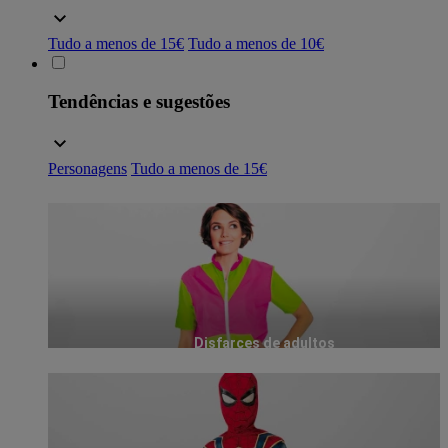
Tudo a menos de 15€
Tudo a menos de 10€
Tendências e sugestões
Personagens
Tudo a menos de 15€
Disfarces de adultos