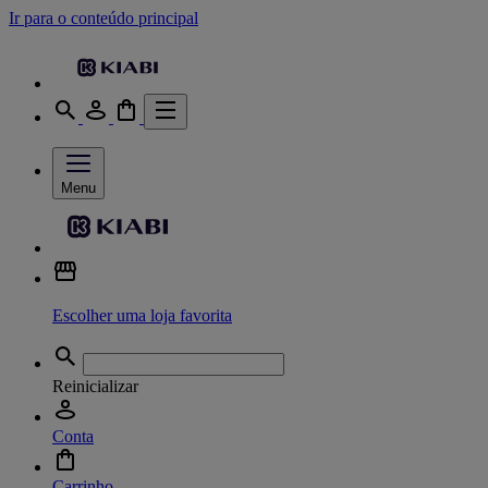
Ir para o conteúdo principal
Menu
Escolher uma loja favorita
Reinicializar
Conta
Carrinho