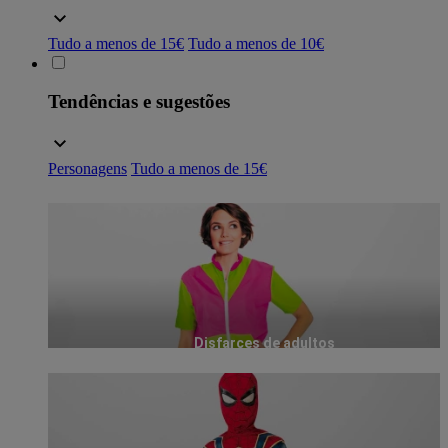
Tudo a menos de 15€
Tudo a menos de 10€
Tendências e sugestões
Personagens
Tudo a menos de 15€
Disfarces de adultos