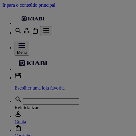
Ir para o conteúdo principal
Menu
Escolher uma loja favorita
Reinicializar
Conta
Carrinho