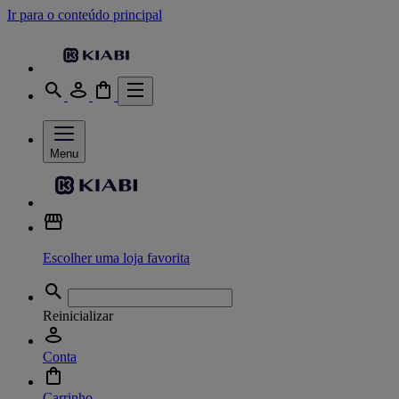
Ir para o conteúdo principal
Menu
Escolher uma loja favorita
Reinicializar
Conta
Carrinho