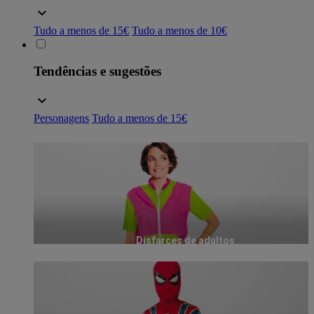
Tudo a menos de 15€
Tudo a menos de 10€
Tendências e sugestões
Personagens
Tudo a menos de 15€
Disfarces de adultos