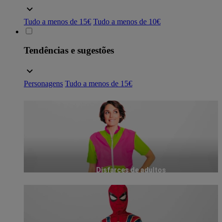
Tudo a menos de 15€
Tudo a menos de 10€
Tendências e sugestões
Personagens
Tudo a menos de 15€
Disfarces de adultos