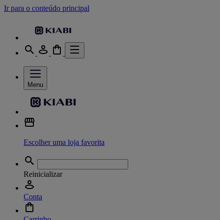
Ir para o conteúdo principal
Menu
Escolher uma loja favorita
Reinicializar
Conta
Carrinho