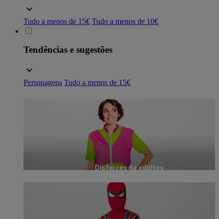
Tudo a menos de 15€
Tudo a menos de 10€
Tendências e sugestões
Personagens
Tudo a menos de 15€
Disfarces de adultos