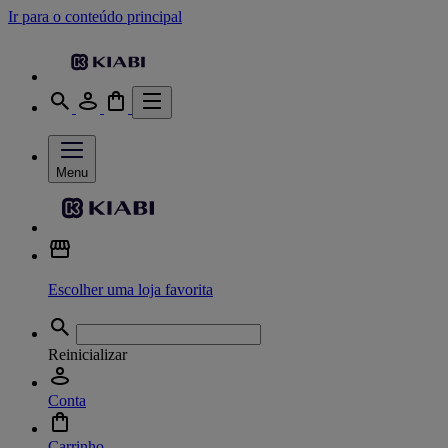
Ir para o conteúdo principal
Menu
Escolher uma loja favorita
Reinicializar
Conta
Carrinho