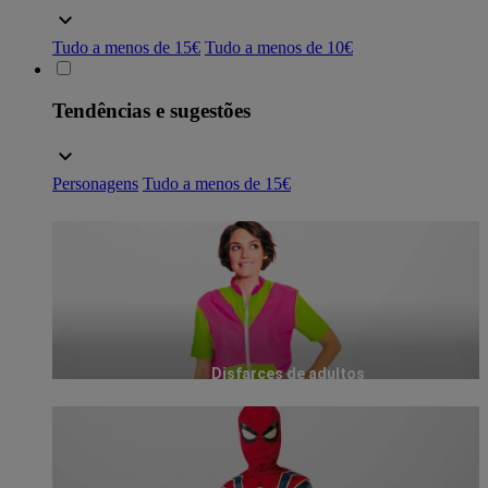
Tudo a menos de 15€
Tudo a menos de 10€
Tendências e sugestões
Personagens
Tudo a menos de 15€
Disfarces de adultos