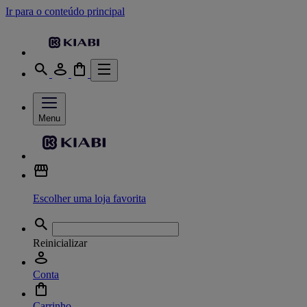
Ir para o conteúdo principal
Menu
Escolher uma loja favorita
Reinicializar
Conta
Carrinho