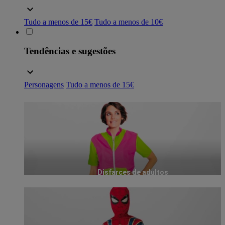
Tudo a menos de 15€
Tudo a menos de 10€
Tendências e sugestões
Personagens
Tudo a menos de 15€
Disfarces de adultos