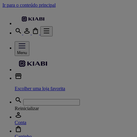
Ir para o conteúdo principal
Menu
Escolher uma loja favorita
Reinicializar
Conta
Carrinho