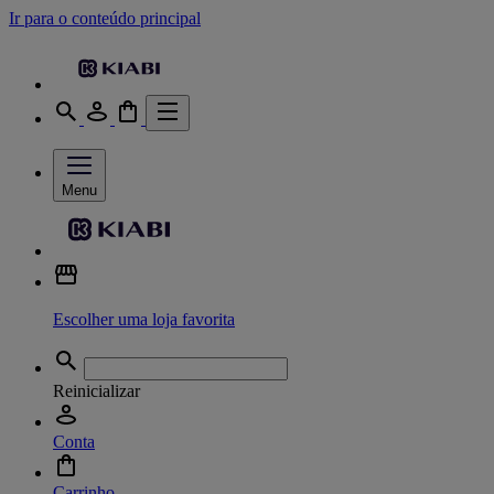
Ir para o conteúdo principal
Menu
Escolher uma loja favorita
Reinicializar
Conta
Carrinho