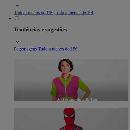
Tudo a menos de 15€
Tudo a menos de 10€
Tendências e sugestões
Personagens
Tudo a menos de 15€
Disfarces de adultos