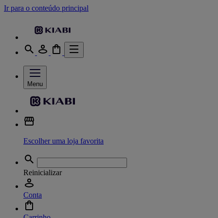
Ir para o conteúdo principal
Menu
Escolher uma loja favorita
Reinicializar
Conta
Carrinho