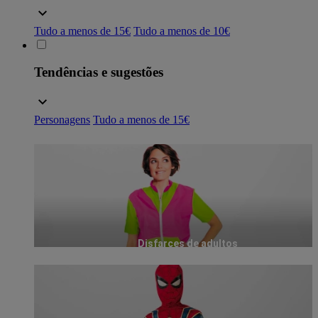
Tudo a menos de 15€
Tudo a menos de 10€
Tendências e sugestões
Personagens
Tudo a menos de 15€
Disfarces de adultos