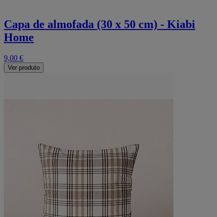
Capa de almofada (30 x 50 cm) - Kiabi
Home
9,00 €
Ver produto