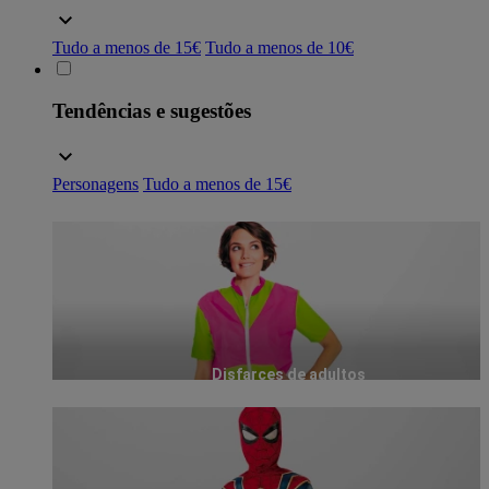
Tudo a menos de 15€
Tudo a menos de 10€
Tendências e sugestões
Personagens
Tudo a menos de 15€
Disfarces de adultos