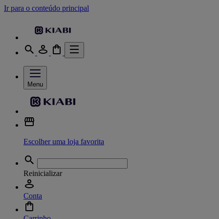
Ir para o conteúdo principal
Menu
Escolher uma loja favorita
Reinicializar
Conta
Carrinho