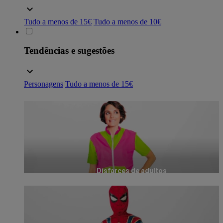
Tudo a menos de 15€
Tudo a menos de 10€
Tendências e sugestões
Personagens
Tudo a menos de 15€
Disfarces de adultos