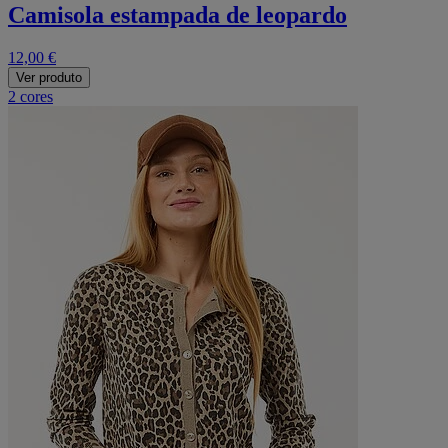
Camisola estampada de leopardo
12,00 €
Ver produto
2 cores