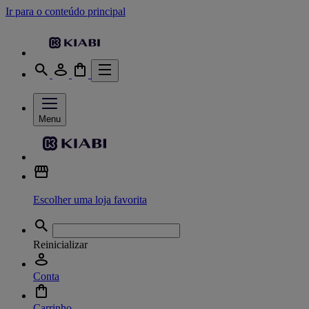
Ir para o conteúdo principal
Menu
Escolher uma loja favorita
Reinicializar
Conta
Carrinho