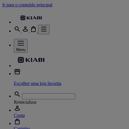
Ir para o conteúdo principal
Menu
Escolher uma loja favorita
Reinicializar
Conta
Carrinho