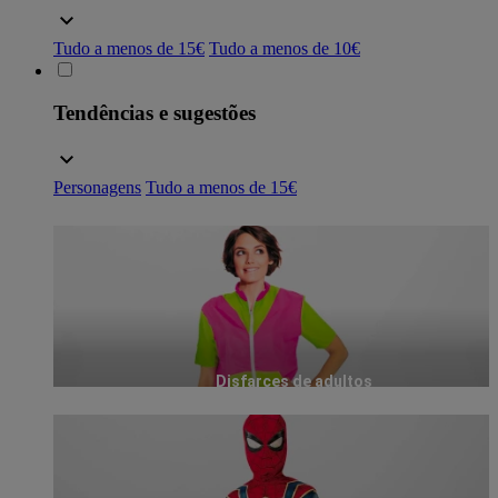
Tudo a menos de 15€
Tudo a menos de 10€
Tendências e sugestões
Personagens
Tudo a menos de 15€
Disfarces de adultos