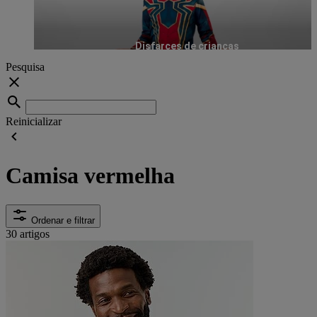
Disfarces de crianças
Pesquisa
Reinicializar
Camisa vermelha
Ordenar e filtrar
30 artigos