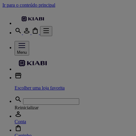
Ir para o conteúdo principal
Menu
Escolher uma loja favorita
Reinicializar
Conta
Carrinho