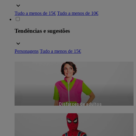
Tudo a menos de 15€
Tudo a menos de 10€
Tendências e sugestões
Personagens
Tudo a menos de 15€
Disfarces de adultos