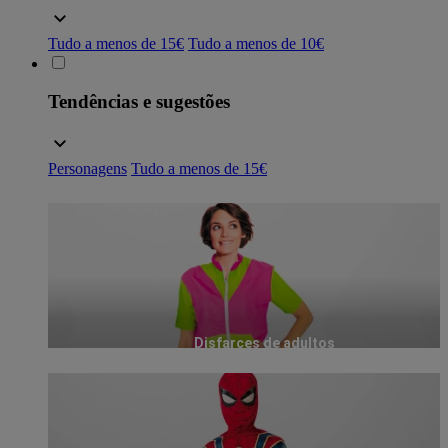
Tudo a menos de 15€
Tudo a menos de 10€
Tendências e sugestões
Personagens
Tudo a menos de 15€
Disfarces de adultos