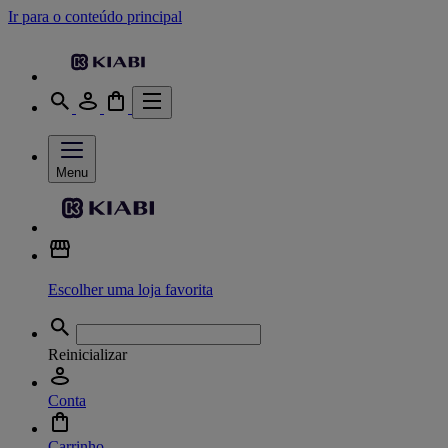
Ir para o conteúdo principal
Menu
Escolher uma loja favorita
Reinicializar
Conta
Carrinho