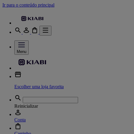
Ir para o conteúdo principal
Menu
Escolher uma loja favorita
Reinicializar
Conta
Carrinho