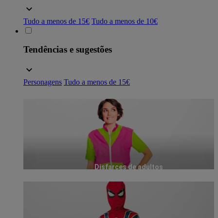
Tudo a menos de 15€
Tudo a menos de 10€
Tendências e sugestões
Personagens
Tudo a menos de 15€
Disfarces de adultos