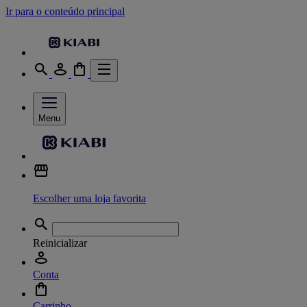
Ir para o conteúdo principal
Menu
Escolher uma loja favorita
Reinicializar
Conta
Carrinho