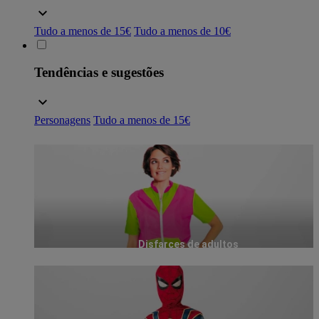
Tudo a menos de 15€
Tudo a menos de 10€
Tendências e sugestões
Personagens
Tudo a menos de 15€
Disfarces de adultos