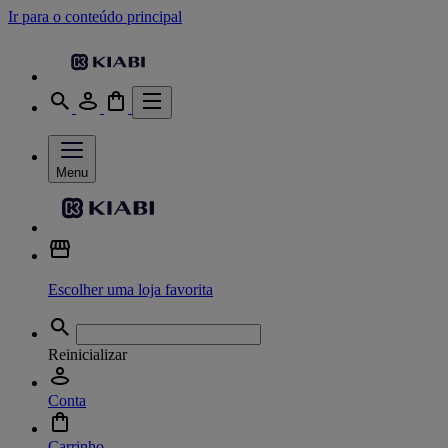
Ir para o conteúdo principal
Menu
Escolher uma loja favorita
Reinicializar
Conta
Carrinho