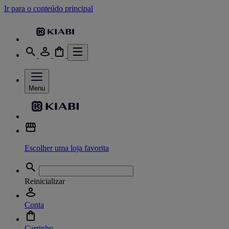
Ir para o conteúdo principal
Menu
Escolher uma loja favorita
Reinicializar
Conta
Carrinho