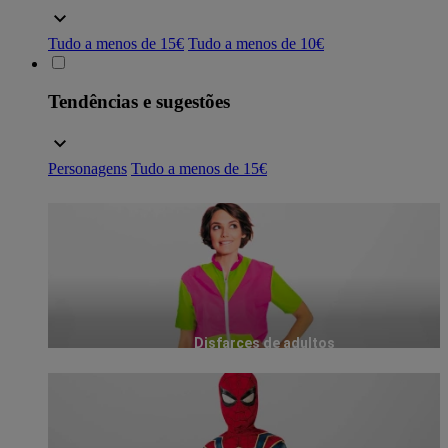
Tudo a menos de 15€
Tudo a menos de 10€
Tendências e sugestões
Personagens
Tudo a menos de 15€
Disfarces de adultos