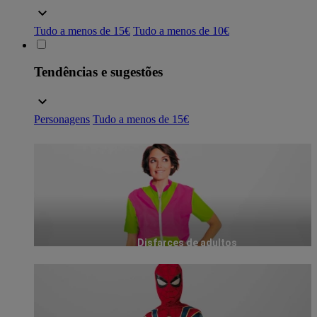
Tudo a menos de 15€
Tudo a menos de 10€
Tendências e sugestões
Personagens
Tudo a menos de 15€
Disfarces de adultos