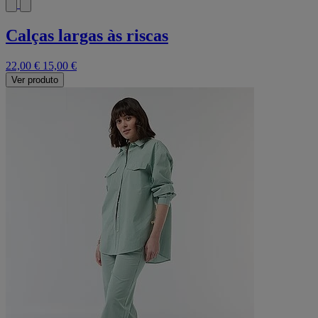
Calças largas às riscas
22,00 €
15,00 €
Ver produto