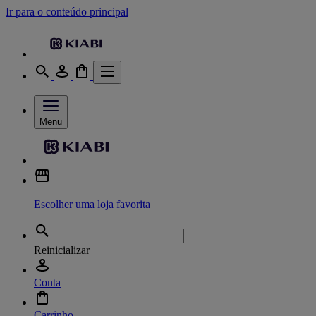
Ir para o conteúdo principal
Menu
Escolher uma loja favorita
Reinicializar
Conta
Carrinho