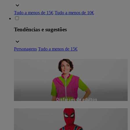
Tudo a menos de 15€
Tudo a menos de 10€
Tendências e sugestões
Personagens
Tudo a menos de 15€
Disfarces de adultos