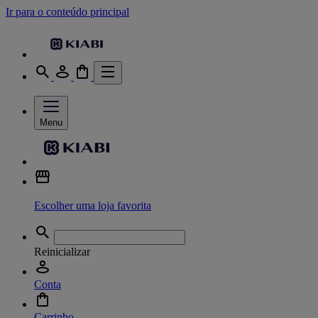
Ir para o conteúdo principal
Menu
Escolher uma loja favorita
Reinicializar
Conta
Carrinho