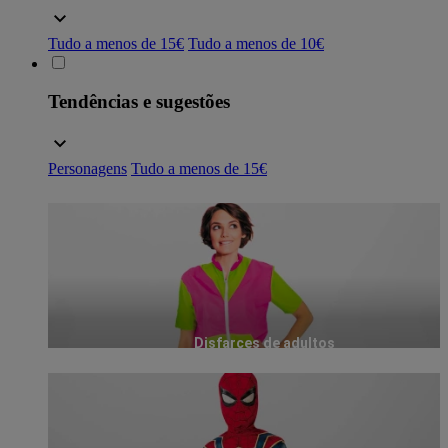
Tudo a menos de 15€
Tudo a menos de 10€
Tendências e sugestões
Personagens
Tudo a menos de 15€
Disfarces de adultos