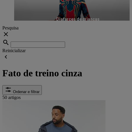
Disfarces de crianças
Pesquisa
Reinicializar
Fato de treino cinza
Ordenar e filtrar
50 artigos