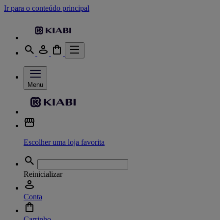
Ir para o conteúdo principal
Menu
Escolher uma loja favorita
Reinicializar
Conta
Carrinho