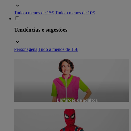
Tudo a menos de 15€
Tudo a menos de 10€
Tendências e sugestões
Personagens
Tudo a menos de 15€
Disfarces de adultos