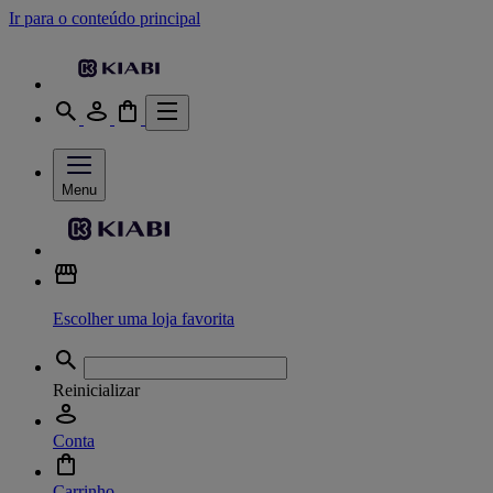
Ir para o conteúdo principal
Menu
Escolher uma loja favorita
Reinicializar
Conta
Carrinho