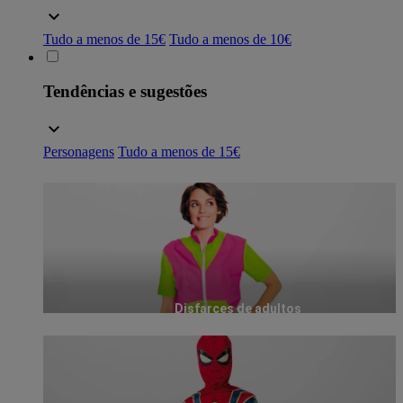
Tudo a menos de 15€
Tudo a menos de 10€
Tendências e sugestões
Personagens
Tudo a menos de 15€
Disfarces de adultos