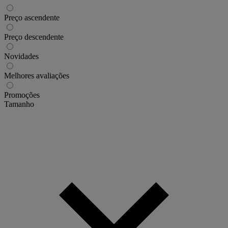
Preço ascendente
Preço descendente
Novidades
Melhores avaliações
Promoções
Tamanho