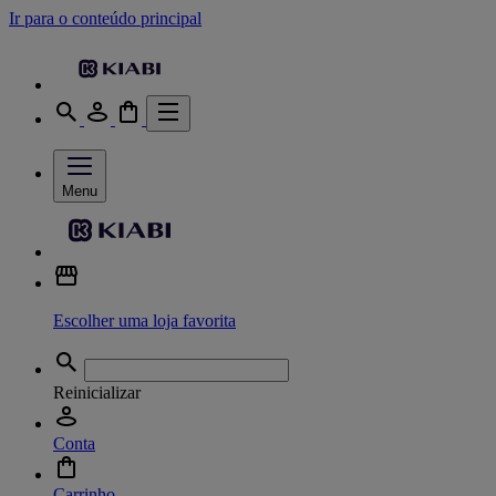
Ir para o conteúdo principal
Menu
Escolher uma loja favorita
Reinicializar
Conta
Carrinho