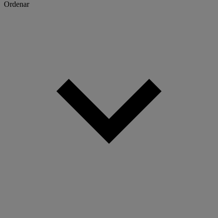
Ordenar