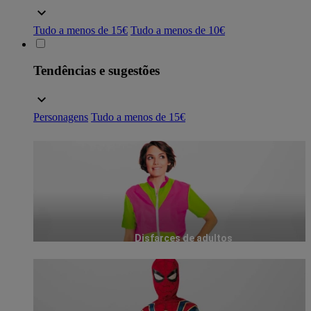
Tudo a menos de 15€
Tudo a menos de 10€
Tendências e sugestões
Personagens
Tudo a menos de 15€
Disfarces de adultos