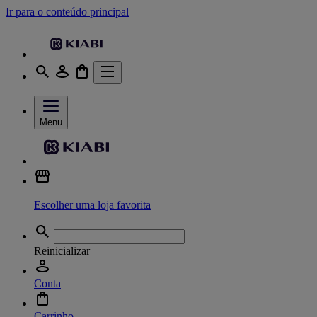
Ir para o conteúdo principal
Menu
Escolher uma loja favorita
Reinicializar
Conta
Carrinho