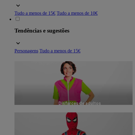
Tudo a menos de 15€
Tudo a menos de 10€
Tendências e sugestões
Personagens
Tudo a menos de 15€
Disfarces de adultos