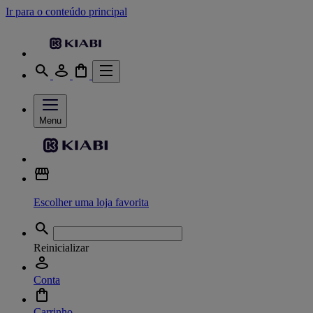
Ir para o conteúdo principal
Menu
Escolher uma loja favorita
Reinicializar
Conta
Carrinho