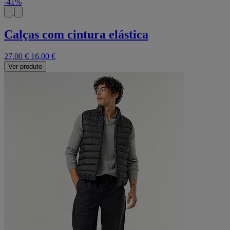
-41%
Calças com cintura elástica
27,00 €
16,00 €
Ver produto