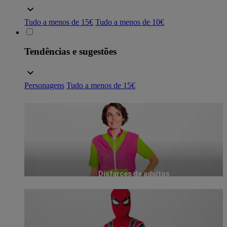
Tudo a menos de 15€
Tudo a menos de 10€
Tendências e sugestões
Personagens
Tudo a menos de 15€
Disfarces de adultos