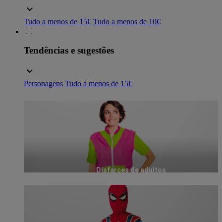
Tudo a menos de 15€
Tudo a menos de 10€
Tendências e sugestões
Personagens
Tudo a menos de 15€
Disfarces de adultos