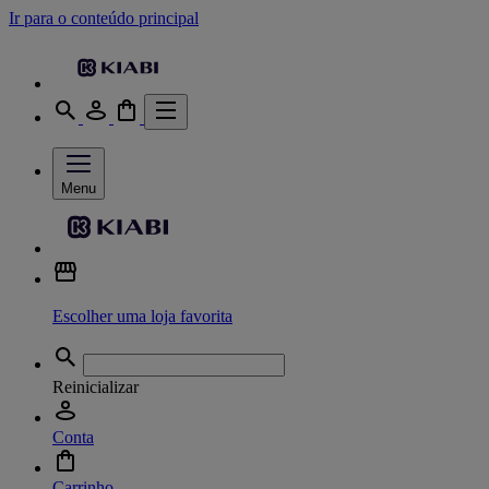
Ir para o conteúdo principal
Menu
Escolher uma loja favorita
Reinicializar
Conta
Carrinho